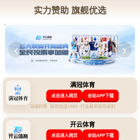
新闻资讯
新闻资讯y