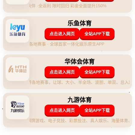
4-3，7-6！欧冠奇迹上演！国米强势闯入
决赛剑指冠军
2026-07-06T10:09:32+08:00
引言：欧冠赛场上的奇迹之夜
在足球的世界里，奇迹往往在最意想不到的时刻发生。国际米兰
（国米）在最近的欧冠半决赛中，以总比分7-6惊险战胜对手，成功
晋级决赛。这场比赛不仅是一场数字上的胜利，更是一场充满悬念
与激情的
欧冠神剧本
。从4-3的单场比分到最终的晋级，国米用实力
和韧性向全世界证明，他们有足够的底气
剑指冠军
。今天，我们就
来回顾这场激动人心的比赛，并分析国米如何一步步走向决赛舞
台。
一：比赛回顾：跌宕起伏的4-3
这场欧冠半决赛堪称经典，首回合双方战成3-3平，次回合的较量更
是让人心跳加速。国米在主场以4-3险胜对手，每一个进球都如同一