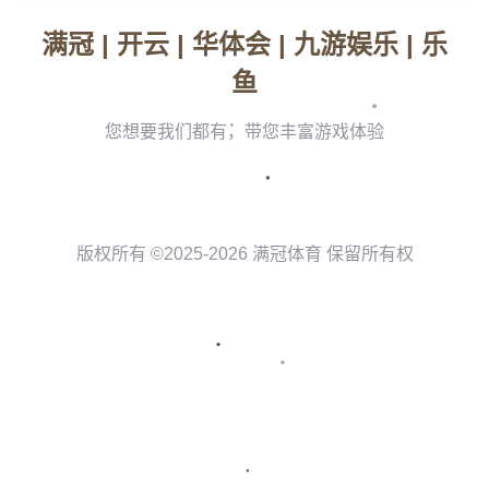
记重拳，将比赛推向高潮。尤其是下半场补时阶段，国米的绝杀进
球让全场球迷陷入疯狂。这一刻，不仅是比分上的领先，更是心理
上的压倒性优势。
这种逆境中的爆发力，正是国米本赛季最令人印
象深刻的特质之一
。
值得一提的是，前锋劳塔罗-马丁内斯在本场比赛中贡献了关键进
球，他的冷静和果断成为球队取胜的关键。数据统计显示，他在本
赛季欧冠中已打入5球，成为队内的头号射手。这样的表现无疑为国
米的
剑指冠军
之路增添了更多信心。
二：总比分7-6：细节决定胜负
两回合的总比分为7-6，这一微弱的优势背后是无数细节的较量。国
米在防守端的顽强表现尤为突出，尤其是在次回合比赛中，尽管对
手多次发起猛攻，但门将奥纳纳的神勇发挥力保城门不失。他的多
次扑救被球迷戏称为“人墙”，也成为了这场
欧冠神剧本
中最亮眼的篇
章之一。
此外，主教练小因扎吉的战术调整也起到了关键作用。他在中场休