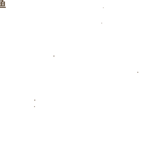
体育行业猎头服务