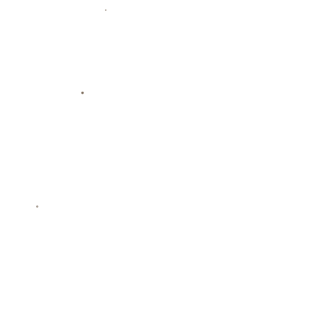
2000
+
设备数量
专