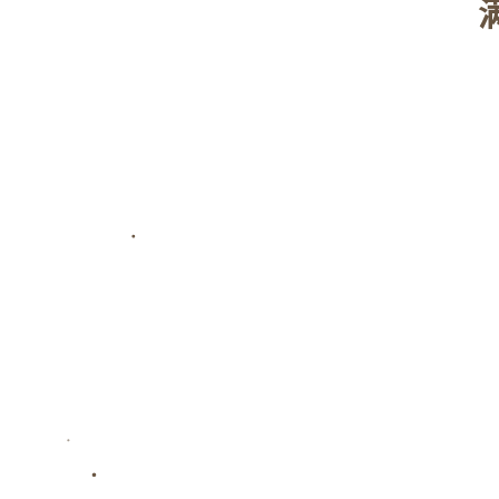
体育赛事数字徽章收藏