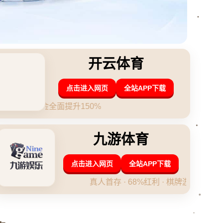
乐
用户带