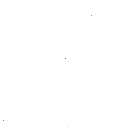
台”品牌为用
查看更
103
289
+
+
业知识
行业专长