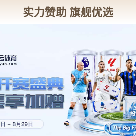
自治区玉林市兴业县北市镇
地址
广西壮族自治区玉林市兴业县北市镇
队介绍
新闻资讯
联系我们