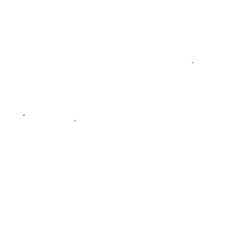
拭目以待。
分享至