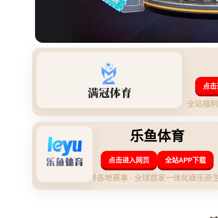
新闻资讯y
40岁再创巅峰！詹姆斯
库里