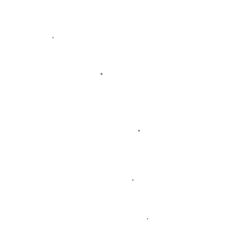
而未来，他又会带来怎样的惊喜？让我们
需求表单