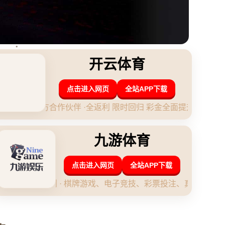
关于壹号娱乐