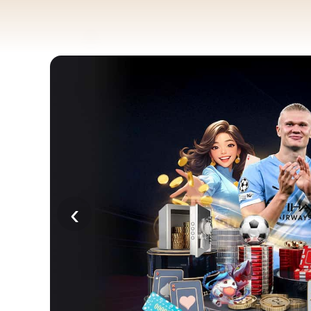
admin@yalegraphicdesign.com
广西壮族
网站首页
关于壹号娱乐
服务优势
团
新闻资讯