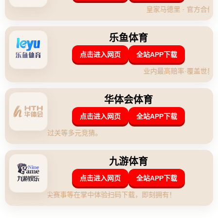
詹姆斯再迎喜讯！湖人重磅交易亮相，三换
一引进年度最佳防守球员，西部格局将变
2026-06-13T10:09:32+08:00
*在NBA的激烈竞争中，每一个重要的交易都可能成为球队成功与否
的关键因素。*近期，洛杉矶湖人与其他球队展开了一次引人瞩目的
重磅交易，这不仅为勒布朗·詹姆斯带来了支持，也让湖人在西部赛
区中更具竞争力。
主题解析 关联背景
随着NBA常规赛进程过半，各支球队逐渐显露出各自的重要需求。
而作为一向不甘于平庸的豪门球队，湖人在这一次“三换一”策略性操
作中，再度引起了广泛关注。这次他们交换来的，并不是一般角色
球员，而是一位曾获得年度防守球员奖（DPOY）的顶级内线——这
意味着他们即将拥有更多的防守保障和篮下统治力。
这一系列操作无疑是为了提升阵容实力，使得湖人的争冠机会大幅