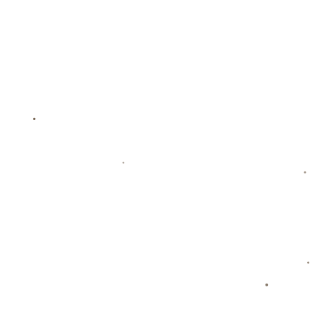
栏目导航
关于壹号娱乐
服务优势
团队介绍
新闻资讯