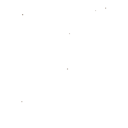
栏目导航
关于壹号娱乐
服务优势
团队介绍
新闻资讯
联系我们