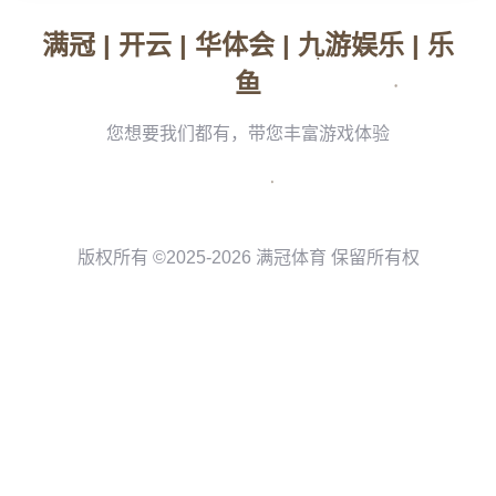
赛季的神话，而德尚则带领法国国家队捧起世界杯奖杯。然而，如
今放眼五大联赛，能与他们比肩的
法国籍主教练
屈指可数。
这一落差背后，是フランス足球在教练培养体系上的滞后。虽然法
国的青训体系以球员培养著称，但对教练的系统性培训和职业发展
支持却显得不足。许多有潜质的年轻教练缺乏进入顶级舞台的机
会，最终选择转行或在低级别联赛中挣扎。
2. 竞争加剧：本土主帅被外来人才挤
压
随着全球化的推进，欧洲足坛的竞争愈发激烈。来自西班牙、德
国、意大利等国的优秀主帅不断涌现，他们带来的先进战术理念和
成功案例，让俱乐部更倾向于聘请“外援”。例如，西班牙的瓜迪奥拉
和德国的克洛普，几乎成为现代足球战术革新的代名词。相比之
下，部分
法国籍主教练
在创新性和适应性上稍显逊色，逐渐失去了
市场竞争力。