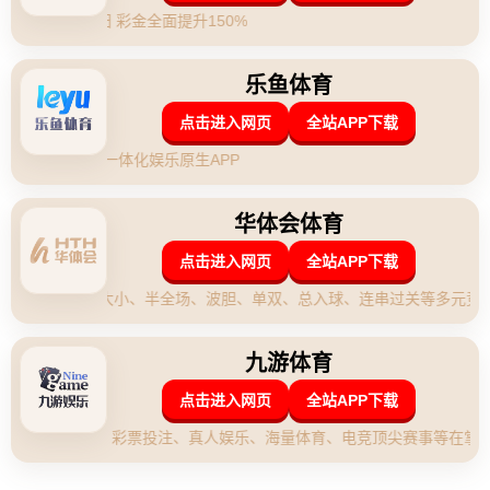
足球大国教练荒：法国籍主帅为何逐渐减
少？
2026-06-12T10:09:31+08:00
引言：法国足球的教练危机引人深思
作为世界足坛的强国，法国不仅在球员输出上傲视群雄，培养出如
齐达内、亨利等传奇球星，更在2018年世界杯上以强大实力夺冠。
然而，令人困惑的是，近年来
法国籍主教练
的身影却在顶级联赛和
国际赛场上逐渐减少。曾经的“教练输出国”为何面临名帅荒？本文将
深入探讨这一现象背后的原因，揭开法国足球在教练领域的隐忧。
1. 历史辉煌与现实落差：法国主帅的
黄金时代已远去
回顾过去，法国足球曾涌现出多位世界级名帅，如温格（Arsène
Wenger）和德尚（Didier Deschamps）。温格在阿森纳创造了不败