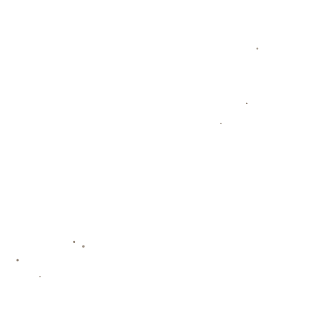
团队介绍
新闻资讯
联系我们
订阅
提交
通过电子邮件获取最新更新。您可以随时取消订阅