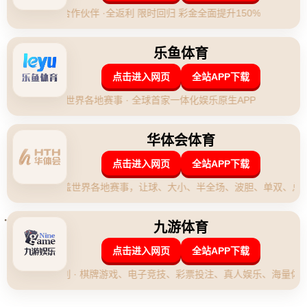
1978年世界杯：阿根廷队阵容揭秘
2026-06-01T10:09:30+08:00
在足球历史的长河中，1978年世界杯无疑是一个重要的里程碑。这
届赛事不仅是阿根廷首次夺得世界杯冠军的时刻，也是东道主国家
展现足球实力的舞台。作为球迷，了解当年的阿根廷队阵容，不仅
能让我们回味经典，还能洞察那支冠军之师的成功秘钥。本文将带
你走进
1978年世界杯阿根廷球员名单
，探寻这支队伍背后的故事与
传奇。
阿根廷队的辉煌时刻
1978年世界杯在阿根廷本土举行，这为东道主提供了天时地利的优
势。最终，阿根廷队在决赛中以3-1战胜荷兰队，捧起了梦寐以求的
大力神杯。这不仅是球队的历史性突破，也让无数球员的名字被载
入史册。翻开当时的
1978年世界杯阿根廷球员名单
，我们可以看到
许多熟悉的面孔，他们用实力书写了属于自己的篇章。