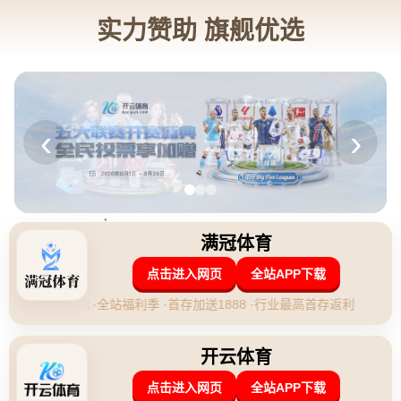
新闻资讯
新闻资讯y