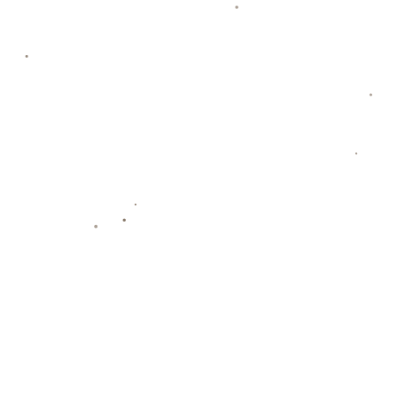
团队介绍
新闻资讯
联系我们
关注我们