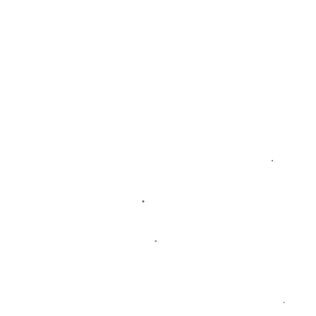
提交
关于壹号娱乐