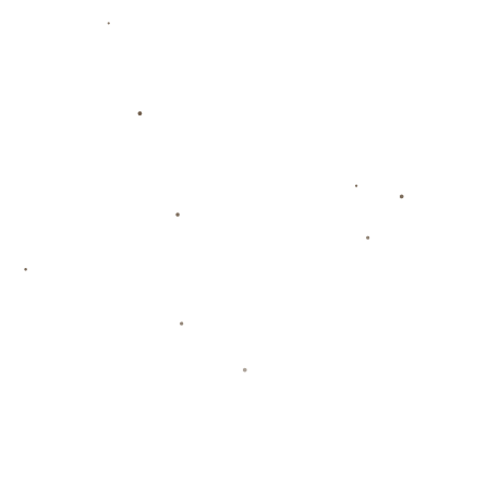
热门新闻
德国队低迷！今年11战6败，胜率跌
至历史最低
切尔西杯赛传统受挫：马雷斯卡是否
不及前任？
深足债务高达数亿，内部人士透露将