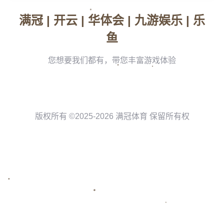
以近期的一场比赛为例，BLG战队在对阵TES时，凭借中单选手的出
色发挥，成功逆袭拿下关键一分，直接从积分榜的中游跃升至前
五。这一变化不仅影响了BLG自身的季后赛前景，也给其他队伍带来
了巨大的压力。可以说，
LPL积分榜
的每一次更新，都是一场没有硝
烟的战争。