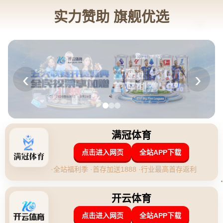
新闻资讯
新闻资讯y