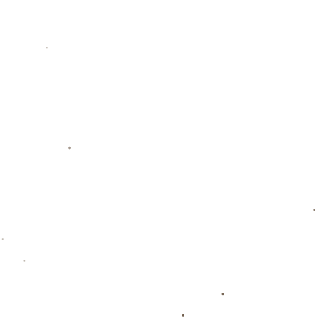
体...
搜索
热门新闻