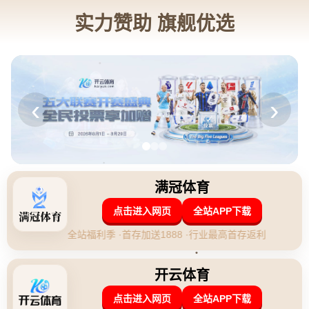
新闻资讯
新闻资讯y