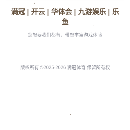
在最近的比赛中，郑钦文展现出了久违的稳定性和攻击力。无论是
发球还是底线对攻，她都表现得游刃有余。数据统计显示，她的
ACE球数量明显提升，正手得分率也较之前有了显著改善。这种变
化让人不禁感慨：
她的状态终于回来了
。
二、复仇之战：关键时刻的突破
这场对阵阿扎伦卡的比赛堪称一场经典的“复仇战”。作为一位经验丰
富的老将，阿扎伦卡在技术和心理上都极具优势。然而，郑钦文并
未被对手的气场所压制。她在比赛中展现了顽强的斗志，尤其是在
关键分上的处理更加果断。
例如，在第二盘的关键局中，面对阿扎伦卡的反扑，
郑钦文
冷静地
通过一次精准的反手直线得分打破僵局。这一球不仅赢得了满堂喝
彩，也为她奠定了胜局的基础。最终，经过激烈的角逐，她以2-1逆
转取胜，成功结束了三连败的尴尬纪录。这场比赛不仅是技术的胜
利，更是心理上的巨大突破。
三、状态回暖的背后：努力与调整并存