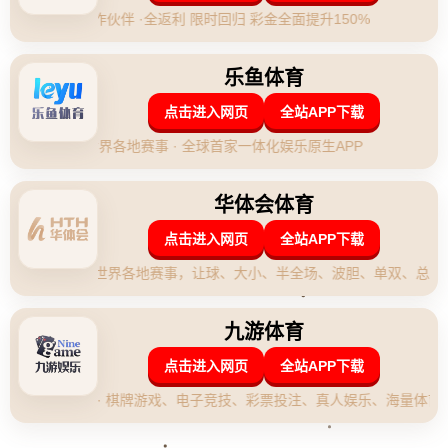
阿扎伦卡复仇成功终结连败，郑钦文状态强
势回归
2025-12-02T10:13:18+08:00
引言：郑钦文的强势回归令人振奋
在网球赛场上，状态的起伏是每位选手都会面临的挑战。而对于中
国新星郑钦文来说，近期的一场比赛无疑成为她重拾信心的转折
点。在与阿扎伦卡的对决中，郑钦文成功复仇，结束了尴尬的三连
败。这不仅是一场胜利，更是她状态回暖的信号。究竟是什么让这
位年轻选手找回了昔日的风采？让我们一探究竟。
一、从低谷到复苏：郑钦文的艰难历程
过去的几场比赛，
郑钦文
的状态一度让人担忧。连续三场失利，不
仅让她排名受到影响，也让外界对她的表现产生了质疑。尤其是在
与
阿扎伦卡
的对阵中，前几次交手总是以失利告终，这无疑给她的
心理蒙上了一层阴影。然而，竞技体育从来不缺少逆袭的故事。这
一次，她用实际行动证明了自己的实力。