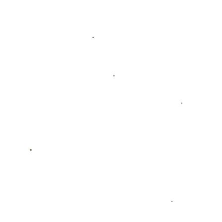
分享至
需求表单