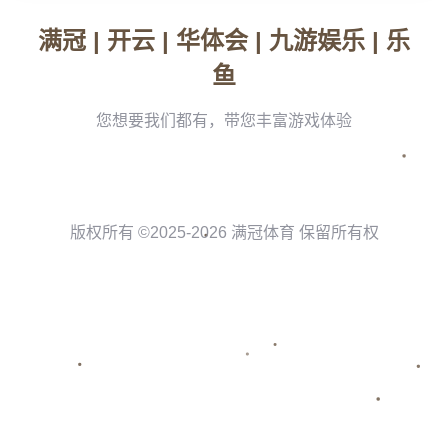
设计与建设的匠心独运
青岛亚洲杯足球场
坐落于风景秀美的沿海区域，其设计灵感来源于
海洋与风帆，完美融合了青岛的地理特色与文化底蕴。场馆外观以
流线型为主，象征着海浪的起伏，而内部设施则严格按照国际足联
标准打造，可容纳数万名观众同时观赛。值得一提的是，场馆在建
设过程中采用了大量的环保材料，充分体现了可持续发展的理念。
这种将自然元素与现代科技相结合的设计，不仅提升了观赛体验，
也为其他城市的大型体育场馆建设提供了借鉴。
多功能性：不仅仅是足球
除了作为
青岛亚洲杯足球场
的主赛场，这座现代化场馆还被赋予了