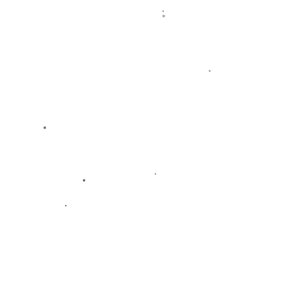
网站首页
关于壹号娱乐
服务优势
团队介绍
新闻资讯
联系我们
订阅
提交