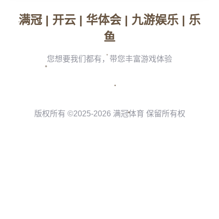
确保了球队的领先优势。
有数据统计，这场比赛中多纳鲁马完成了高达7次的成功扑救，其中
至少3次是足以改变比赛走势的关键时刻。正是他的出色发挥，才让
巴黎在主场守住了胜利，也让“多纳鲁马神扑”成为了赛后热议的话
题。
巴黎的战术调整：攻防兼备锁定胜局
除了门将的亮眼表现，巴黎圣日耳曼在战术层面的调整也值得称
道。首回合1比0领先的优势让球队在次回合中更加从容，主教练恩
里克选择了稳中求进的策略。前场以姆巴佩为核心组织进攻，后场
则依靠严密的防守体系限制阿森纳的发挥。
在上半场，姆巴佩的一次精准助攻帮助队友打破僵局，随后球队再
下一城，将比分改写为2比0。尽管阿森纳在下半场通过点球扳回一
球，但巴黎并没有因此陷入慌乱。他们迅速稳住阵脚，通过中场的
有效控制和快速反击牵制对手，最终以总比分3比1淘汰阿森納，顺
利挺进
欧冠决赛
。
关键时刻的案例分析：细节决定成败
回顾整场比赛，有一个细节值得特别关注。在比赛进行到第78分钟