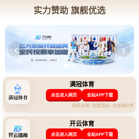
新闻资讯
新闻资讯y