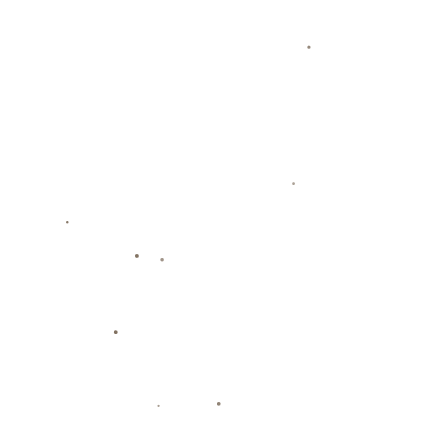
壹号娱乐 Yihao 官方APP下载通道全面开启，依托“NG大舞台”品牌
为用户带来全新的体育赛事与体...