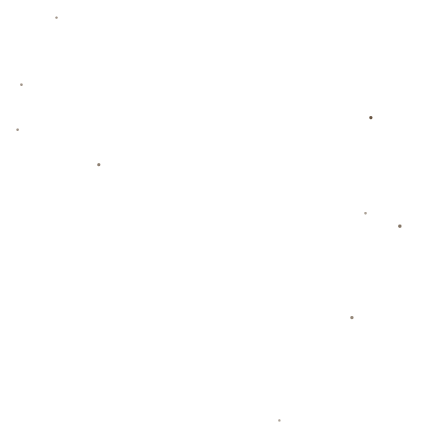
友情链接
友情链接
栏目导航
网站首页
关于壹号娱乐
服务优势
团队介绍
新闻资讯